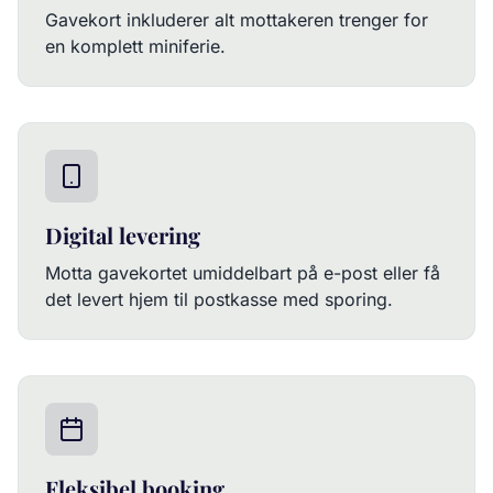
Gavekort inkluderer alt mottakeren trenger for
en komplett miniferie.
Digital levering
Motta gavekortet umiddelbart på e-post eller få
det levert hjem til postkasse med sporing.
Fleksibel booking