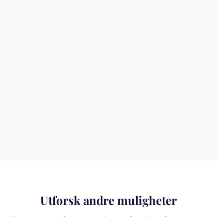
Utforsk andre muligheter