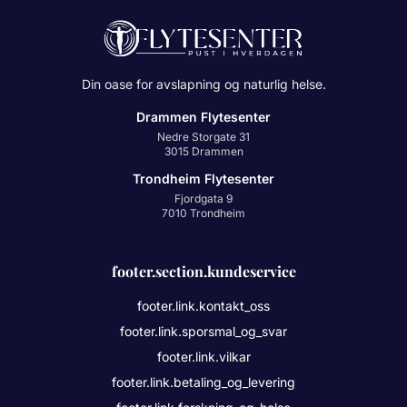
Din oase for avslapning og naturlig helse.
Drammen Flytesenter
Nedre Storgate 31
3015 Drammen
Trondheim Flytesenter
Fjordgata 9
7010 Trondheim
footer.section.kundeservice
footer.link.kontakt_oss
footer.link.sporsmal_og_svar
footer.link.vilkar
footer.link.betaling_og_levering