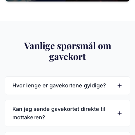
Vanlige spørsmål om
gavekort
Hvor lenge er gavekortene gyldige?
Kan jeg sende gavekortet direkte til
mottakeren?