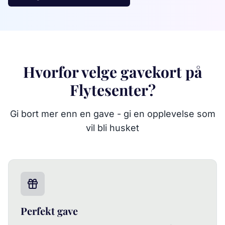
Hvorfor velge gavekort på
Flytesenter?
Gi bort mer enn en gave - gi en opplevelse som
vil bli husket
Perfekt gave