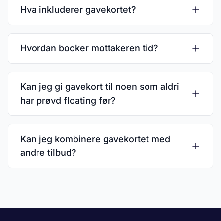
Hva inkluderer gavekortet?
Hvordan booker mottakeren tid?
Kan jeg gi gavekort til noen som aldri
har prøvd floating før?
Kan jeg kombinere gavekortet med
andre tilbud?