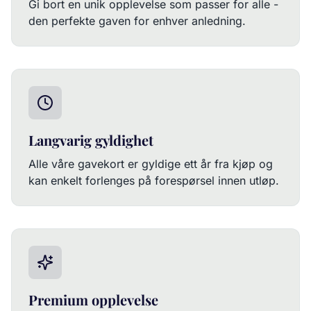
Gi bort en unik opplevelse som passer for alle -
den perfekte gaven for enhver anledning.
Langvarig gyldighet
Alle våre gavekort er gyldige ett år fra kjøp og
kan enkelt forlenges på forespørsel innen utløp.
Premium opplevelse