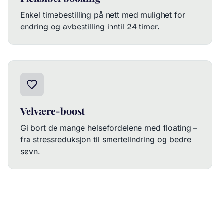
Enkel timebestilling på nett med mulighet for
endring og avbestilling inntil 24 timer.
Velvære-boost
Gi bort de mange helsefordelene med floating –
fra stressreduksjon til smertelindring og bedre
søvn.